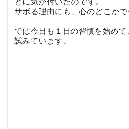
とに気が付いたのです。
サボる理由にも、心のどこかで
では今日も１日の習慣を始めて
試みています。