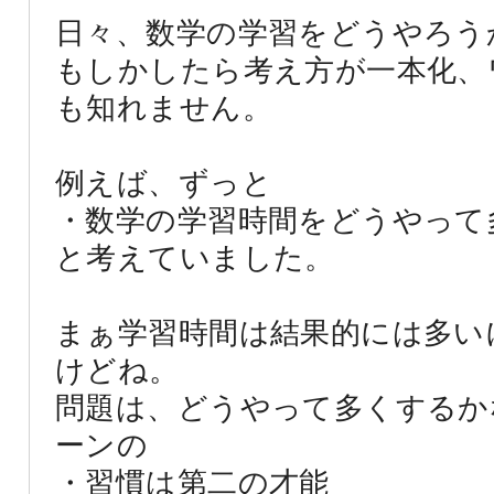
日々、数学の学習をどうやろう
もしかしたら考え方が一本化、
も知れません。
例えば、ずっと
・数学の学習時間をどうやって
と考えていました。
まぁ学習時間は結果的には多い
けどね。
問題は、どうやって多くするか
ーンの
・習慣は第二の才能