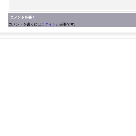
コメントを書く
コメントを書くには
ログイン
が必要です。