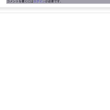
コメントを書くには
ログイン
が必要です。