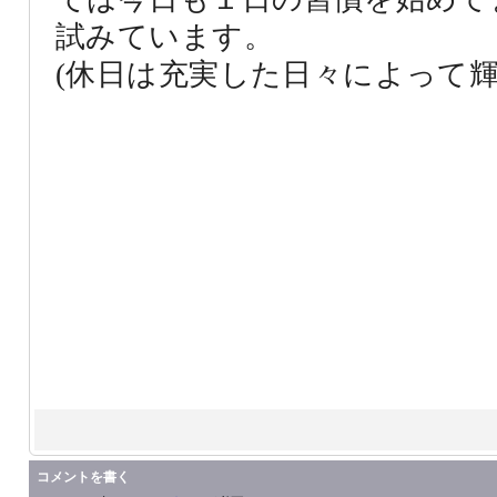
試みています。
(休日は充実した日々によって輝
コメントを書く