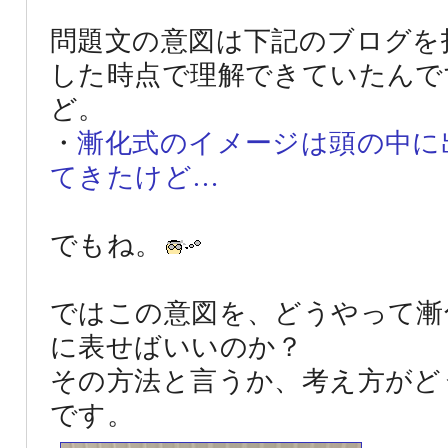
問題文の意図は下記のブログを
した時点で理解できていたんで
ど。
・
漸化式のイメージは頭の中に
てきたけど…
でもね。
ではこの意図を、どうやって漸
に表せばいいのか？
その方法と言うか、考え方がど
です。