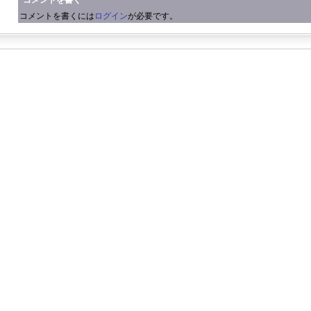
コメントを書く
コメントを書くには
ログイン
が必要です。