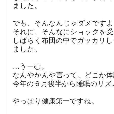
ました。
でも、そんなんじゃダメですよ
それに、そんなにショックを受け
しばらく布団の中でガッカリし
ました。
…うーむ。
なんやかんや言って、どこか体
今年の６月後半から睡眠のリズ
やっぱり健康第一ですね。