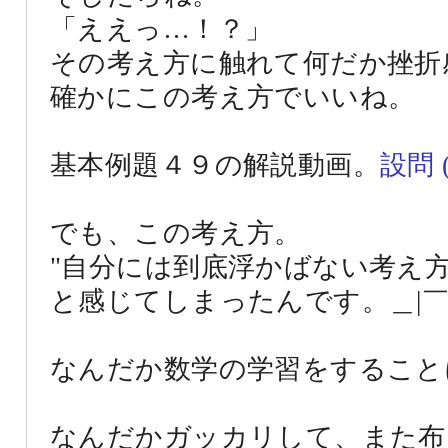
「ええっ…！？」
その考え方に触れて何だか挫折
確かにこの考え方でいいね。
基本例題４９の解説動画。
設問 (
でも、この考え方。
"自分には到底浮かばない考え方
と感じてしまったんです。＿|￣|
なんだか数学の学習をすること
なんだかガッカリして、また布