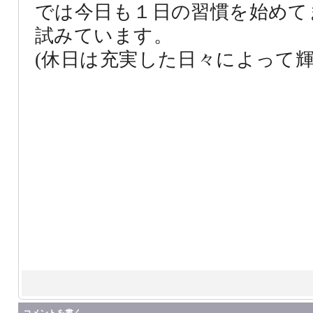
では今日も１日の習慣を始めて
試みています。
(休日は充実した日々によって輝