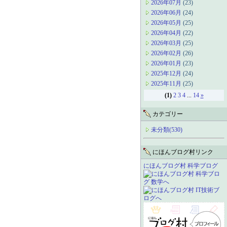
2026年07月
(23)
2026年06月
(24)
2026年05月
(25)
2026年04月
(22)
2026年03月
(25)
2026年02月
(26)
2026年01月
(23)
2025年12月
(24)
2025年11月
(25)
(1)
2
3
4
...
14
»
カテゴリー
未分類(530)
にほんブログ村リンク
にほんブログ村 科学ブログ