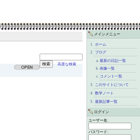
メインメニュー
ホーム
ブログ
最新の日記一覧
高度な検索
画像一覧
コメント一覧
このサイトについて
数学ノート
最新記事一覧
ログイン
ユーザー名:
パスワード: